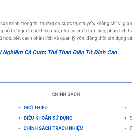
ủa mình trong thị trường cá cược trực tuyến, không chỉ vì giao
ỗ trợ người chơi hiệu quả, như cá cược trực tiếp, phân tích trận
ù hợp, biết cách phân tích và quản lý vốn, đồng thời tận dụng cá
ải Nghiệm Cá Cược Thể Thao Điện Tử Đỉnh Cao
CHÍNH SÁCH
GIỚI THIỆU
T
ĐIỀU KHOẢN SỬ DỤNG
CHÍNH SÁCH TRÁCH NHIỆM