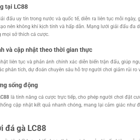
g tại LC88
i đấu uy tín trong nước và quốc tế, diễn ra liên tục mỗi ngày,
ạo nên không khí kịch tính và hấp dẫn. Mạng lưới giải đấu đa 
 mọi sở thích cá cược.
nh và cập nhật theo thời gian thực
hật liên tục và phản ánh chính xác diễn biến trận đấu, giúp ngư
 phân tích, dự đoán chuyên sâu hỗ trợ người chơi giảm rủi ro 
 ứng sống động
LC88
là tính năng cá cược trực tiếp, cho phép người chơi đặt cư
thống cập nhật kết quả nhanh chóng, mang lại cảm giác như đ
ơi đá gà LC88