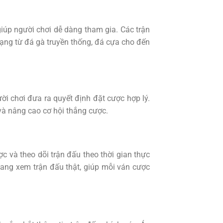
 giúp người chơi dễ dàng tham gia. Các trận
dạng từ đá gà truyền thống, đá cựa cho đến
ời chơi đưa ra quyết định đặt cược hợp lý.
và nâng cao cơ hội thắng cược.
ợc và theo dõi trận đấu theo thời gian thực
ang xem trận đấu thật, giúp mỗi ván cược