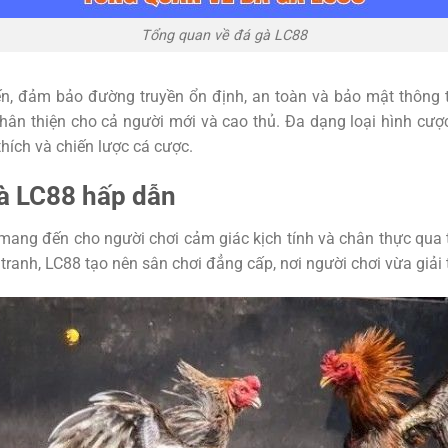
Tổng quan về đá gà LC88
n, đảm bảo đường truyền ổn định, an toàn và bảo mật thông ti
 thân thiện cho cả người mới và cao thủ. Đa dạng loại hình cược
hích và chiến lược cá cược.
gà LC88 hấp dẫn
mang đến cho người chơi cảm giác kịch tính và chân thực qua t
 tranh, LC88 tạo nên sân chơi đẳng cấp, nơi người chơi vừa giải t