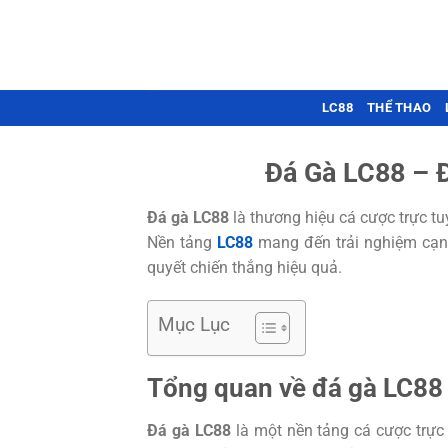
Bỏ
qua
nội
dung
LC88
THỂ THAO
Đá Gà LC88 – 
Đá gà LC88
là thương hiệu cá cược trực tu
Nền tảng
LC88
mang đến trải nghiệm cạnh
quyết chiến thắng hiệu quả.
Mục Lục
Tổng quan về đá gà LC88
Đá gà LC88
là một nền tảng cá cược trực 