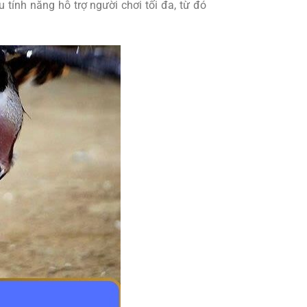
tính năng hỗ trợ người chơi tối đa, từ đó