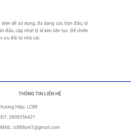
 diện dễ sử dụng, đa dạng các trận đấu, tỷ
 đấu, cập nhật tỷ lệ kèo liên tục. Để chiến
c ưu đãi từ nhà cái.
THÔNG TIN LIÊN HỆ
hương Hiệu: LC88
SĐT: 0908356421
EMAIL:
lc888onl1@gmail.com